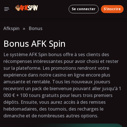
Se connecter
S'inscrire
Afkspin
»
Bonus
Bonus AFK Spin
Le système AFK Spin bonus offre à ses clients des
récompenses intéressantes pour avoir choisi et rester
sur la plateforme. Les promotions rendront votre
expérience dans notre casino en ligne encore plus
amusante et rentable. Tous les nouveaux joueurs
recevront un pack de bienvenue pouvant aller jusqu’à 1
000 € + 100 tours gratuits pour leurs trois premiers
dépôts. Ensuite, vous aurez accès à des remises
hebdomadaires, des tournois, des recharges le
dimanche et de nombreuses autres options.