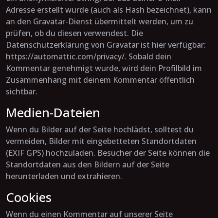
Adresse erstellt wurde (auch als Hash bezeichnet), kann
an den Gravatar-Dienst übermittelt werden, um zu
prüfen, ob du diesen verwendest. Die
Datenschutzerklärung von Gravatar ist hier verfügbar:
https://automattic.com/privacy/. Sobald dein
Kommentar genehmigt wurde, wird dein Profilbild im
Zusammenhang mit deinem Kommentar öffentlich
sichtbar.
Medien-Dateien
Wenn du Bilder auf der Seite hochlädst, solltest du
vermeiden, Bilder mit eingebetteten Standortdaten
(EXIF GPS) hochzuladen. Besucher der Seite können die
Standortdaten aus den Bildern auf der Seite
herunterladen und extrahieren.
Cookies
Wenn du einen Kommentar auf unserer Seite