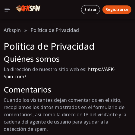
Entrar
Registrarse
Afkspin
»
Política de Privacidad
Política de Privacidad
Quiénes somos
La dirección de nuestro sitio web es:
https://AFK-
Spin.com/
.
Comentarios
Cuando los visitantes dejan comentarios en el sitio,
recopilamos los datos mostrados en el formulario de
comentarios, así como la dirección IP del visitante y la
cadena del agente de usuario para ayudar a la
detección de spam.