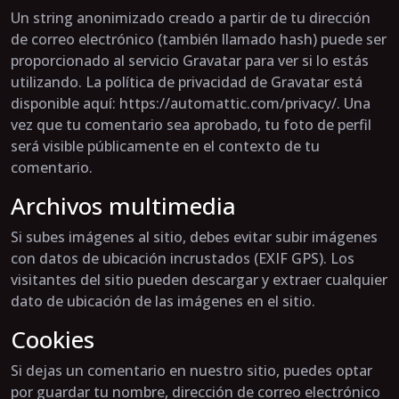
Un string anonimizado creado a partir de tu dirección
de correo electrónico (también llamado hash) puede ser
proporcionado al servicio Gravatar para ver si lo estás
utilizando. La política de privacidad de Gravatar está
disponible aquí: https://automattic.com/privacy/. Una
vez que tu comentario sea aprobado, tu foto de perfil
será visible públicamente en el contexto de tu
comentario.
Archivos multimedia
Si subes imágenes al sitio, debes evitar subir imágenes
con datos de ubicación incrustados (EXIF GPS). Los
visitantes del sitio pueden descargar y extraer cualquier
dato de ubicación de las imágenes en el sitio.
Cookies
Si dejas un comentario en nuestro sitio, puedes optar
por guardar tu nombre, dirección de correo electrónico