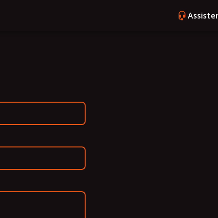
Assiste