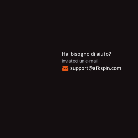
Hai bisogno di aiuto?
Inviateci un'e-mail
support@afkspin.com