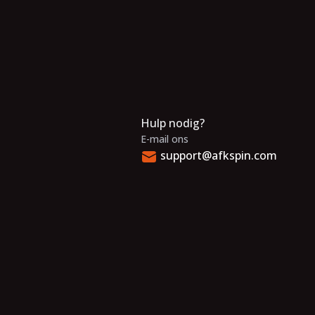
Hulp nodig?
E-mail ons
support@afkspin.com