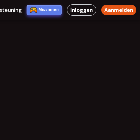
rsteuning
Inloggen
Aanmelden
Missionen