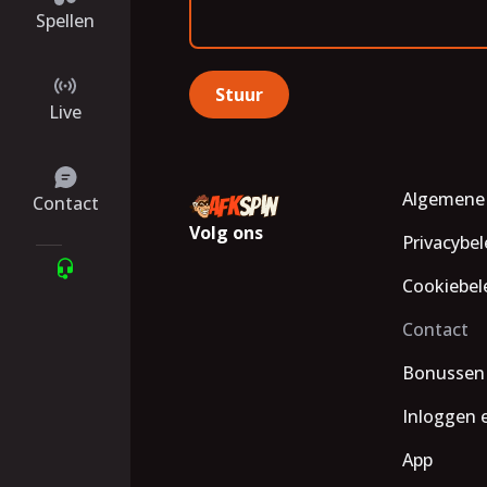
Spellen
Live
Algemene
Contact
Volg ons
Privacybel
Cookiebel
Contact
Bonussen
Inloggen e
App