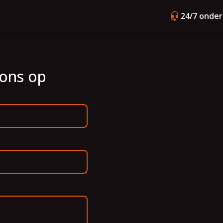
24/7 onde
ons op